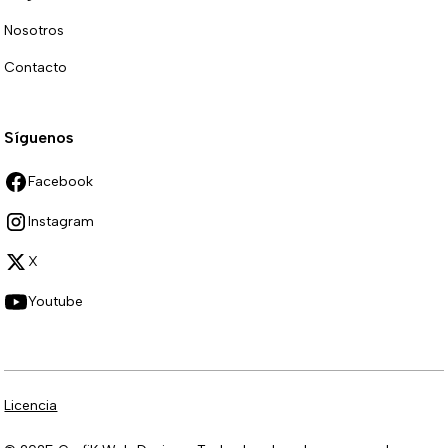
Nosotros
Contacto
Síguenos
Facebook
Instagram
X
Youtube
Licencia