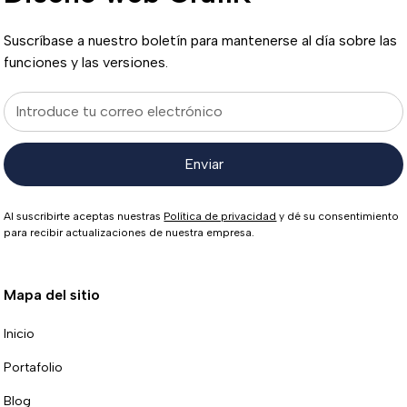
contacto con
Suscríbase a nuestro boletín para mantenerse al día sobre las
nosotros
funciones y las versiones.
Al suscribirte aceptas nuestras
Política de privacidad
y dé su consentimiento
para recibir actualizaciones de nuestra empresa.
Mapa del sitio
Inicio
Portafolio
Blog